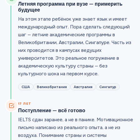
Летняя программа при вузе — примерить
будущее
На этом этапе ребёнок уже знает язык и имеет
международный опыт. Пора сделать следующий
шаг — летние академические программы в
Великобритании, Австралии, Сингапуре. Часть из
них проводится в кампусах ведущих
университетов. Это реальное погружение в
академическую культуру страны — без
культурного шока на первом курсе.
США
Великобритания
Австралия
Сингапур
17 ЛЕТ
Поступление — всё готово
IELTS сдан заранее, а не в панике. Мотивационное
письмо написано из реального опыта, а не из
воздуха. Понимание страны и системы