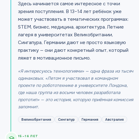
Здесь начинается самое интересное с точки
зрения поступления. В 13–14 лет ребёнок уже
может участвовать в тематических программах:
STEM, бизнес, медицина, архитектура. Летние
лагеря в университетах Великобритании,
Сингапура, Германии дают не просто языковую
практику — они дают конкретный опыт, который
ляжет в мотивационное письмо.
«Я интересуюсь технологиями» — одна фраза из тысяч
одинаковых. «Летом я участвовал в командном
проекте по робототехнике в университете Лондона,
где наша группа из восьми человек разработала
прототип» — это история, которую приёмная комиссия
запомнит.
Великобритания
Сингапур
Германия
Австралия
15–16 ЛЕТ