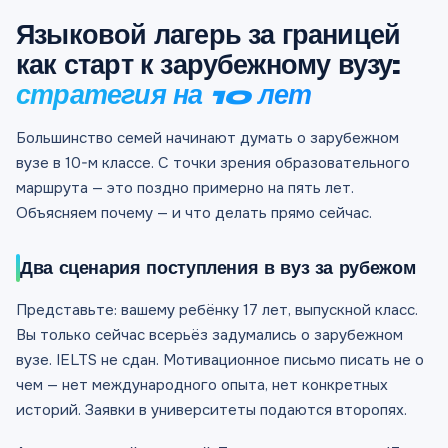
Языковой лагерь за границей
как старт к зарубежному вузу:
стратегия на 10 лет
Большинство семей начинают думать о зарубежном
вузе в 10-м классе. С точки зрения образовательного
маршрута — это поздно примерно на пять лет.
Объясняем почему — и что делать прямо сейчас.
Два сценария поступления в вуз за рубежом
Представьте: вашему ребёнку 17 лет, выпускной класс.
Вы только сейчас всерьёз задумались о зарубежном
вузе. IELTS не сдан. Мотивационное письмо писать не о
чем — нет международного опыта, нет конкретных
историй. Заявки в университеты подаются второпях.