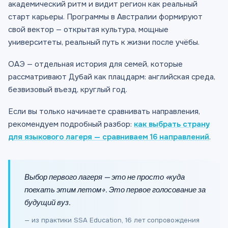
академический ритм и видит регион как реальный
старт карьеры. Программы в Австралии формируют
свой вектор — открытая культура, мощные
университеты, реальный путь к жизни после учёбы.
ОАЭ — отдельная история для семей, которые
рассматривают Дубай как плацдарм: английская среда,
безвизовый въезд, круглый год.
Если вы только начинаете сравнивать направления,
рекомендуем подробный разбор:
как выбрать страну
для языкового лагеря — сравниваем 16 направлений
.
Выбор первого лагеря — это не просто «куда
поехать этим летом». Это первое голосование за
будущий вуз.
— из практики SSA Education, 16 лет сопровождения