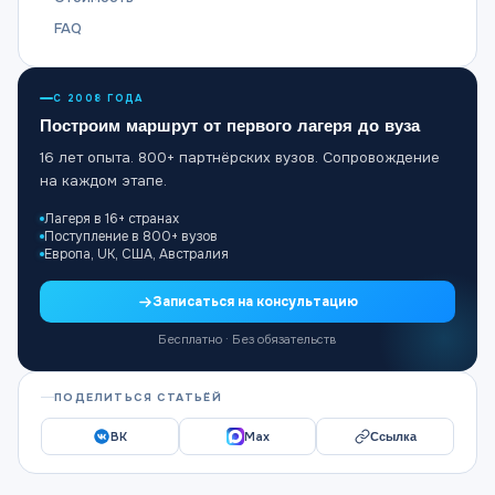
FAQ
С 2008 ГОДА
Построим маршрут от первого лагеря до вуза
16 лет опыта. 800+ партнёрских вузов. Сопровождение
на каждом этапе.
Лагеря в 16+ странах
Поступление в 800+ вузов
Европа, UK, США, Австралия
Записаться на консультацию
Бесплатно · Без обязательств
ПОДЕЛИТЬСЯ СТАТЬЁЙ
ВК
Max
Ссылка