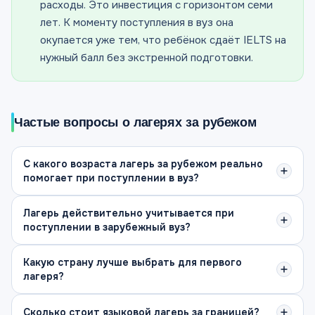
расходы. Это инвестиция с горизонтом семи
лет. К моменту поступления в вуз она
окупается уже тем, что ребёнок сдаёт IELTS на
нужный балл без экстренной подготовки.
Частые вопросы о лагерях за рубежом
С какого возраста лагерь за рубежом реально
помогает при поступлении в вуз?
Лагерь действительно учитывается при
поступлении в зарубежный вуз?
Какую страну лучше выбрать для первого
лагеря?
Сколько стоит языковой лагерь за границей?