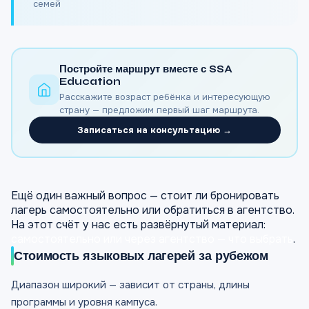
семей
Постройте маршрут вместе с SSA
Education
Расскажите возраст ребёнка и интересующую
страну — предложим первый шаг маршрута.
Записаться на консультацию →
Ещё один важный вопрос — стоит ли бронировать
лагерь самостоятельно или обратиться в агентство.
На этот счёт у нас есть развёрнутый материал:
самостоятельно или через агентство — что выбрать
.
Стоимость языковых лагерей за рубежом
Диапазон широкий — зависит от страны, длины
программы и уровня кампуса.