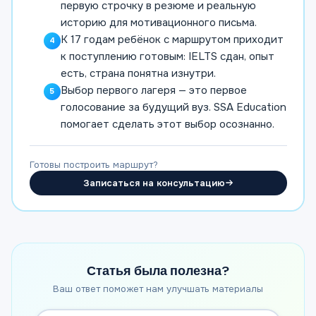
первую строчку в резюме и реальную
историю для мотивационного письма.
К 17 годам ребёнок с маршрутом приходит
4
к поступлению готовым: IELTS сдан, опыт
есть, страна понятна изнутри.
Выбор первого лагеря — это первое
5
голосование за будущий вуз. SSA Education
помогает сделать этот выбор осознанно.
Готовы построить маршрут?
Записаться на консультацию
Статья была полезна?
Ваш ответ поможет нам улучшать материалы