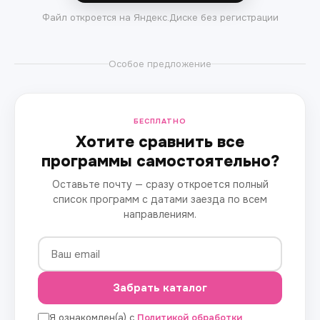
Файл откроется на Яндекс.Диске без регистрации
Особое предложение
БЕСПЛАТНО
Хотите сравнить все
программы самостоятельно?
Оставьте почту — сразу откроется полный
список программ с датами заезда по всем
направлениям.
Забрать каталог
Я ознакомлен(а) с
Политикой обработки