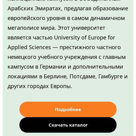
Арабских Эмиратах, предлагая образование
европейского уровня в самом динамичном
мегаполисе мира. Этот университет
является частью University of Europe for
Applied Sciences — престижного частного
немецкого учебного учреждения с главным
кампусом в Германии и дополнительными
локациями в Берлине, Потсдаме, Гамбурге и
других городах Европы.
Подробнее
Скачать каталог