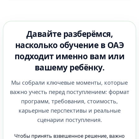
Давайте разберёмся,
насколько обучение в ОАЭ
подходит именно вам или
вашему ребёнку.
Мы собрали ключевые моменты, которые
важно учесть перед поступлением: формат
программ, требования, стоимость,
карьерные перспективы и реальные
сценарии поступления.
Чтобы принять взвешенное решение, важно