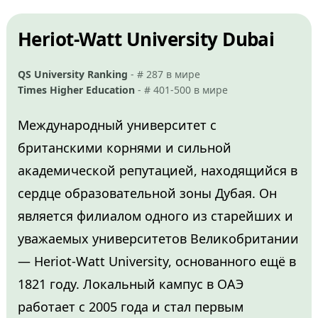
Heriot-Watt University Dubai
QS University Ranking
- # 287 в мире
Times Higher Education
- # 401-500 в мире
Международный университет с
британскими корнями и сильной
академической репутацией, находящийся в
сердце образовательной зоны Дубая. Он
является филиалом одного из старейших и
уважаемых университетов Великобритании
— Heriot-Watt University, основанного ещё в
1821 году. Локальный кампус в ОАЭ
работает с 2005 года и стал первым