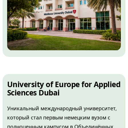
University of Europe for Applied
Sciences Dubai
Уникальный международный университет,
который стал первым немецким вузом с
полноценным кампусом в Объединённых