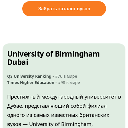
Забрать каталог вузов
University of Birmingham
Dubai
QS University Ranking
- #76 в мире
Times Higher Education
- #98 в мире
Престижный международный университет в
Дубае, представляющий собой филиал
одного из самых известных британских
вузов — University of Birmingham,