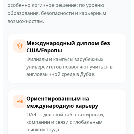
особенно логичное решение: по уровню
образования, безопасности и карьерным
возможностям.
Международный диплом без
США/Европы
Филиалы и кампусы зарубежных
университетов позволяют учиться в
англоязычной среде в Дубае.
Ориентированным на
международную карьеру
ОАЭ — деловой хаб: стажировки,
компании и связи с глобальным
рынком труда.