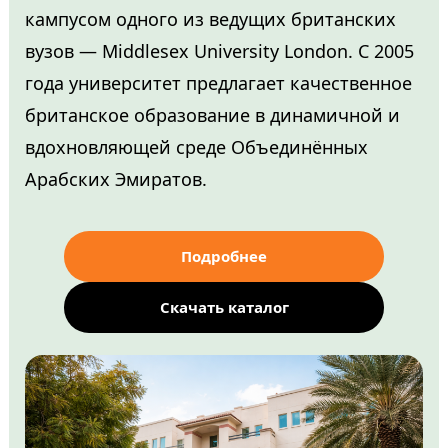
кампусом одного из ведущих британских
вузов — Middlesex University London. С 2005
года университет предлагает качественное
британское образование в динамичной и
вдохновляющей среде Объединённых
Арабских Эмиратов.
Подробнее
Скачать каталог