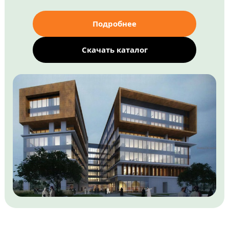
Подробнее
Скачать каталог