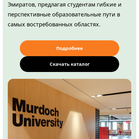
Эмиратов, предлагая студентам гибкие и
перспективные образовательные пути в
самых востребованных областях.
Подробнее
Скачать каталог