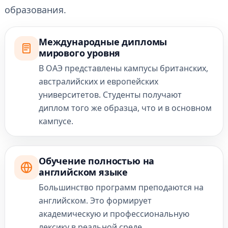
образования.
Международные дипломы
мирового уровня
В ОАЭ представлены кампусы британских,
австралийских и европейских
университетов. Студенты получают
диплом того же образца, что и в основном
кампусе.
Обучение полностью на
английском языке
Большинство программ преподаются на
английском. Это формирует
академическую и профессиональную
лексику в реальной среде.