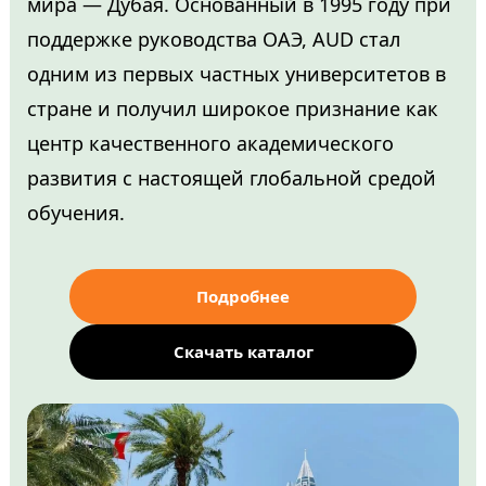
мира — Дубая. Основанный в 1995 году при
поддержке руководства ОАЭ, AUD стал
одним из первых частных университетов в
стране и получил широкое признание как
центр качественного академического
развития с настоящей глобальной средой
обучения.
Подробнее
Скачать каталог