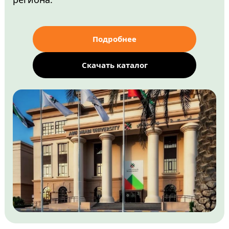
Подробнее
Скачать каталог