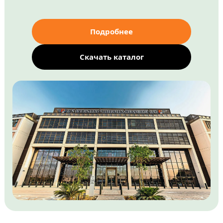
Подробнее
Скачать каталог