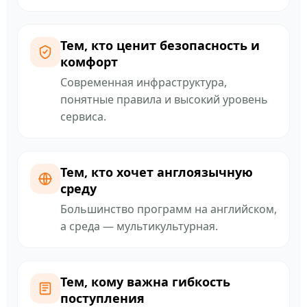
Тем, кто ценит безопасность и
комфорт
Современная инфраструктура,
понятные правила и высокий уровень
сервиса.
Тем, кто хочет англоязычную
среду
Большинство программ на английском,
а среда — мультикультурная.
Тем, кому важна гибкость
поступления