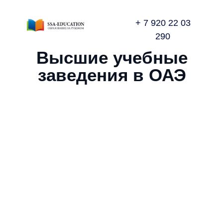
+ 7 920 22 03
290
Высшие учебные
заведения в ОАЭ
Университеты