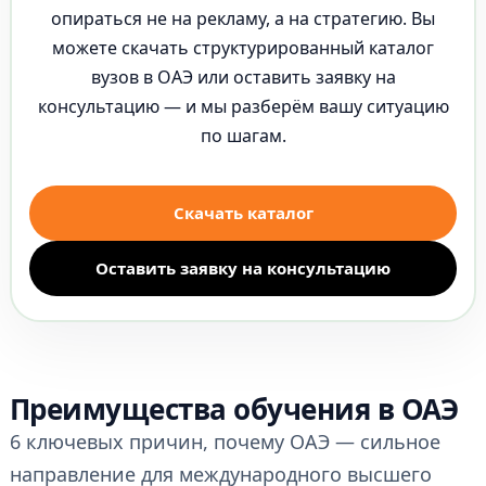
опираться не на рекламу, а на стратегию. Вы
можете скачать структурированный каталог
вузов в ОАЭ или оставить заявку на
консультацию — и мы разберём вашу ситуацию
по шагам.
Скачать каталог
Оставить заявку на консультацию
Преимущества обучения в ОАЭ
6 ключевых причин, почему ОАЭ — сильное
направление для международного высшего