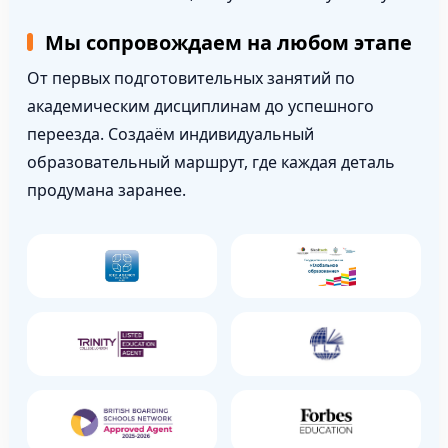
Мы сопровождаем на любом этапе
От первых подготовительных занятий по
академическим дисциплинам до успешного
переезда. Создаём индивидуальный
образовательный маршрут, где каждая деталь
продумана заранее.