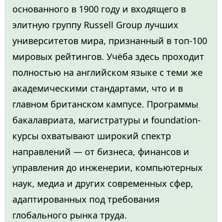
основанного в 1900 году и входящего в
элитную группу Russell Group лучших
университетов мира, признанный в топ-100
мировых рейтингов. Учёба здесь проходит
полностью на английском языке с теми же
академическими стандартами, что и в
главном британском кампусе. Программы
бакалавриата, магистратуры и foundation-
курсы охватывают широкий спектр
направлений — от бизнеса, финансов и
управления до инженерии, компьютерных
наук, медиа и других современных сфер,
адаптированных под требования
глобального рынка труда.