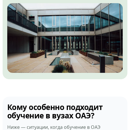
Кому особенно подходит
обучение в вузах ОАЭ?
Ниже — ситуации, когда обучение в ОАЭ