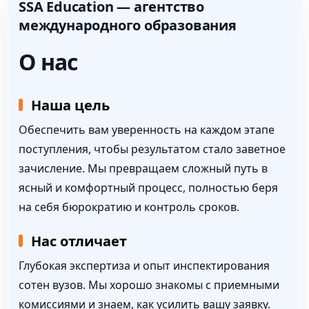
SSA Education — агентство
международного образования
О нас
Наша цель
Обеспечить вам уверенность на каждом этапе
поступления, чтобы результатом стало заветное
зачисление. Мы превращаем сложный путь в
ясный и комфортный процесс, полностью беря
на себя бюрократию и контроль сроков.
Нас отличает
Глубокая экспертиза и опыт инспектирования
сотен вузов. Мы хорошо знакомы с приемными
комиссиями и знаем, как усилить вашу заявку.