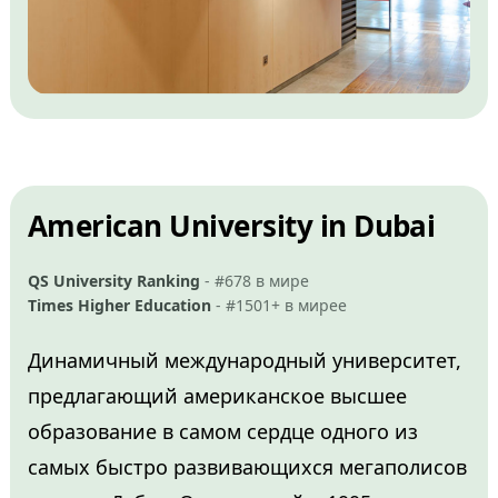
American University in Dubai
QS University Ranking
- #678 в мире
Times Higher Education
- #1501+ в мирее
Динамичный международный университет,
предлагающий американское высшее
образование в самом сердце одного из
самых быстро развивающихся мегаполисов