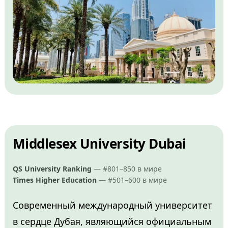
Middlesex University Dubai
QS University Ranking
— #801–850 в мире
Times Higher Education
— #501–600 в мире
Современный международный университет
в сердце Дубая, являющийся официальным