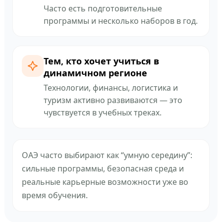
Часто есть подготовительные
программы и несколько наборов в год.
Тем, кто хочет учиться в
динамичном регионе
Технологии, финансы, логистика и
туризм активно развиваются — это
чувствуется в учебных треках.
ОАЭ часто выбирают как “умную середину”:
сильные программы, безопасная среда и
реальные карьерные возможности уже во
время обучения.