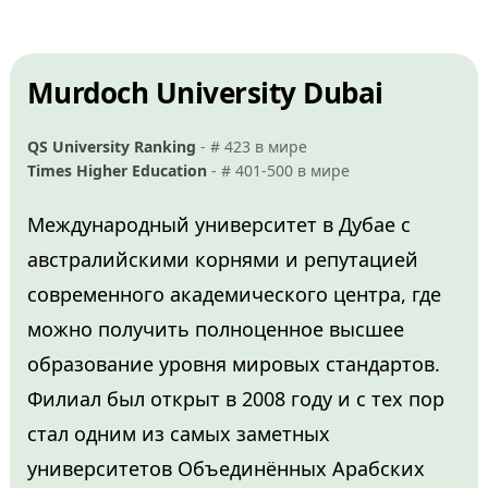
Murdoch University Dubai
QS University Ranking
- # 423 в мире
Times Higher Education
- # 401-500 в мире
Международный университет в Дубае с
австралийскими корнями и репутацией
современного академического центра, где
можно получить полноценное высшее
образование уровня мировых стандартов.
Филиал был открыт в 2008 году и с тех пор
стал одним из самых заметных
университетов Объединённых Арабских