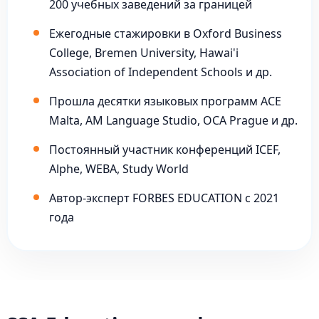
200 учебных заведений за границей
Ежегодные стажировки в Oxford Business
College, Bremen University, Hawai'i
Association of Independent Schools и др.
Прошла десятки языковых программ ACE
Malta, AM Language Studio, OCA Prague и др.
Постоянный участник конференций ICEF,
Alphe, WEBA, Study World
Автор-эксперт FORBES EDUCATION с 2021
года