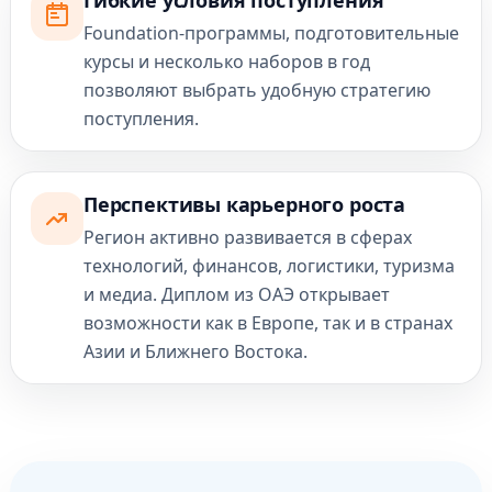
Гибкие условия поступления
Foundation-программы, подготовительные
курсы и несколько наборов в год
позволяют выбрать удобную стратегию
поступления.
Перспективы карьерного роста
Регион активно развивается в сферах
технологий, финансов, логистики, туризма
и медиа. Диплом из ОАЭ открывает
возможности как в Европе, так и в странах
Азии и Ближнего Востока.