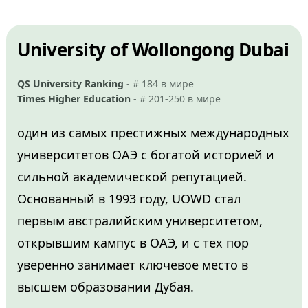
University of Wollongong Dubai
QS University Ranking
- # 184 в мире
Times Higher Education
- # 201-250 в мире
один из самых престижных международных
университетов ОАЭ с богатой историей и
сильной академической репутацией.
Основанный в 1993 году, UOWD стал
первым австралийским университетом,
открывшим кампус в ОАЭ, и с тех пор
уверенно занимает ключевое место в
высшем образовании Дубая.