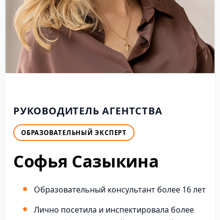
РУКОВОДИТЕЛЬ АГЕНТСТВА
ОБРАЗОВАТЕЛЬНЫЙ ЭКСПЕРТ
Софья Сазыкина
Образовательный консультант более 16 лет
Лично посетила и инспектировала более