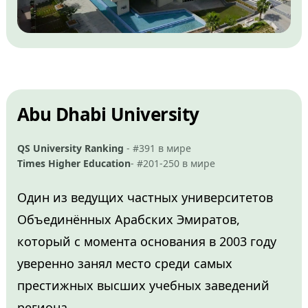
Abu Dhabi University
QS University Ranking
- #391 в мире
Times Higher Education
- #201-250 в мире
Один из ведущих частных университетов
Объединённых Арабских Эмиратов,
который с момента основания в 2003 году
уверенно занял место среди самых
престижных высших учебных заведений
региона.