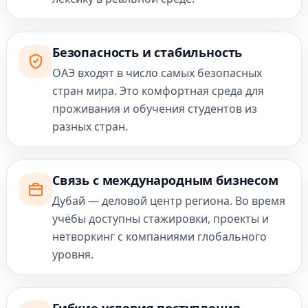
Безопасность и стабильность
ОАЭ входят в число самых безопасных
стран мира. Это комфортная среда для
проживания и обучения студентов из
разных стран.
Связь с международным бизнесом
Дубай — деловой центр региона. Во время
учёбы доступны стажировки, проекты и
нетворкинг с компаниями глобального
уровня.