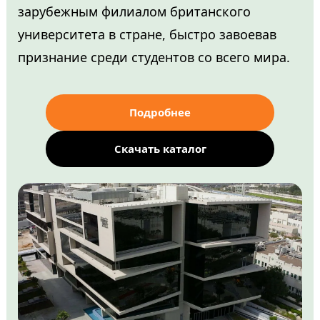
зарубежным филиалом британского
университета в стране, быстро завоевав
признание среди студентов со всего мира.
Подробнее
Скачать каталог